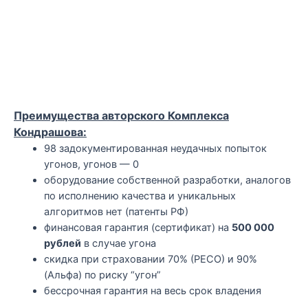
Преимущества авторского Комплекса
Кондрашова:
98 задокументированная неудачных попыток
угонов, угонов — 0
оборудование собственной разработки, аналогов
по исполнению качества и уникальных
алгоритмов нет (патенты РФ)
финансовая гарантия (сертификат) на
500 000
рублей
в случае угона
скидка при страховании 70% (РЕСО) и 90%
(Альфа) по риску “угон”
бессрочная гарантия на весь срок владения