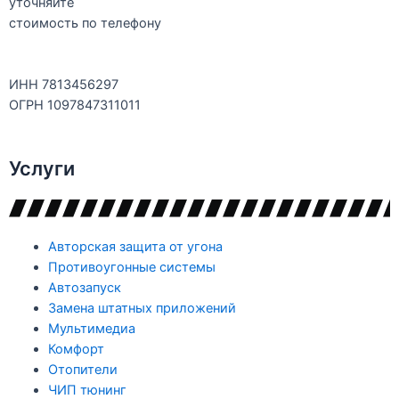
уточняйте
стоимость по телефону
ИНН 7813456297
ОГРН 1097847311011
Услуги
Авторская защита от угона
Противоугонные системы
Автозапуск
Замена штатных приложений
Мультимедиа
Комфорт
Отопители
ЧИП тюнинг