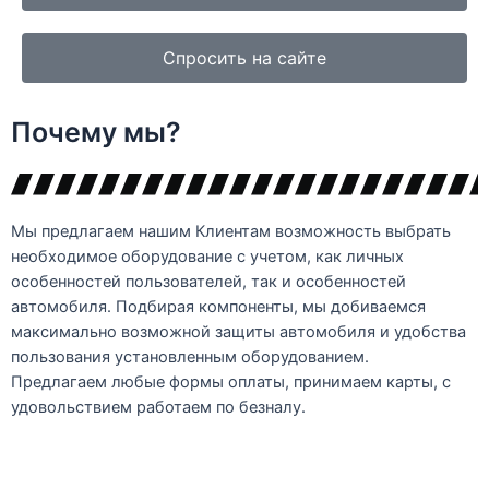
Спросить на сайте
Почему мы?
Мы предлагаем нашим Клиентам возможность выбрать
необходимое оборудование с учетом, как личных
особенностей пользователей, так и особенностей
автомобиля. Подбирая компоненты, мы добиваемся
максимально возможной защиты автомобиля и удобства
пользования установленным оборудованием.
Предлагаем любые формы оплаты, принимаем карты, с
удовольствием работаем по безналу.