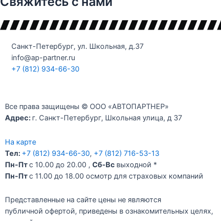
Свяжитесь с нами
Санкт-Петербург, ул. Школьная, д.37
info@ap-partner.ru
+7 (812) 934-66-30
Все права защищены © ООО «АВТОПАРТНЕР»
Адрес:
г. Санкт-Петербург, Школьная улица, д 37
На карте
Тел:
+7 (812) 934-66-30
,
+7 (812) 716-53-13
Пн-Пт
с 10.00 до 20.00 ,
Сб-Вс
выходной *
Пн-Пт
c 11.00 до 18.00 осмотр для страховых компаний
Представленные на сайте цены не являются
публичной офертой, приведены в ознакомительных целях,