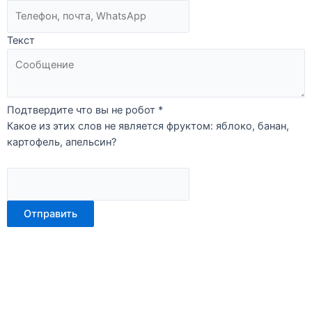
Текст
Подтвердите что вы не робот
*
Какое из этих слов не является фруктом: яблоко, банан,
картофель, апельсин?
Отправить