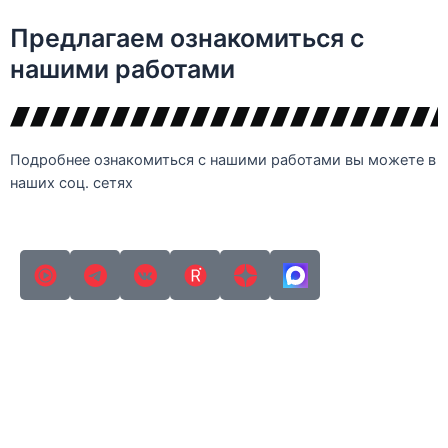
Предлагаем ознакомиться с
нашими работами
Подробнее ознакомиться с нашими работами вы можете в
наших соц. сетях