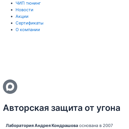
ЧИП тюнинг
Новости
Акции
Сертификаты
О компании
Авторская защита от угона
Лаборатория Андрея Кондрашова
основана в 2007