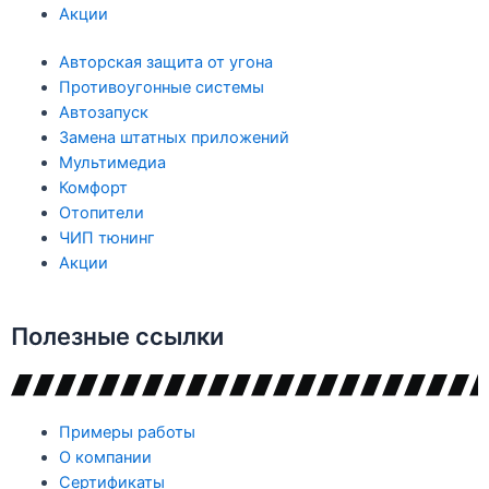
Акции
Авторская защита от угона
Противоугонные системы
Автозапуск
Замена штатных приложений
Мультимедиа
Комфорт
Отопители
ЧИП тюнинг
Акции
Полезные ссылки
Примеры работы
О компании
Сертификаты