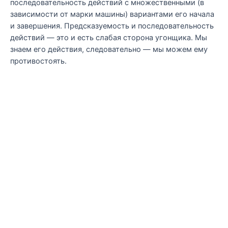
последовательность действий с множественными (в
зависимости от марки машины) вариантами его начала
и завершения. Предсказуемость и последовательность
действий — это и есть слабая сторона угонщика. Мы
знаем его действия, следовательно — мы можем ему
противостоять.