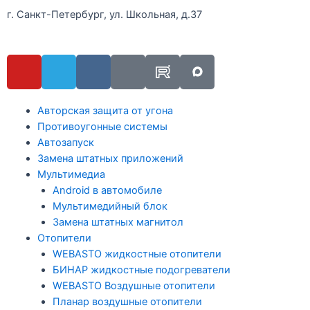
г. Санкт-Петербург, ул. Школьная, д.37
Авторская защита от угона
Противоугонные системы
Автозапуск
Замена штатных приложений
Мультимедиа
Android в автомобиле
Мультимедийный блок
Замена штатных магнитол
Отопители
WEBASTO жидкостные отопители
БИНАР жидкостные подогреватели
WEBASTO Воздушные отопители
Планар воздушные отопители