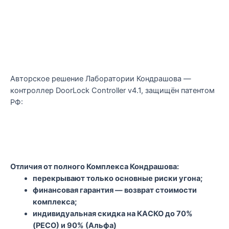
Авторское решение Лаборатории Кондрашова —
контроллер DoorLock Controller v4.1, защищён патентом
РФ:
Отличия от полного Комплекса Кондрашова:
перекрывают только основные риски угона;
финансовая гарантия — возврат стоимости
комплекса;
индивидуальная скидка на КАСКО до 70%
(РЕСО) и 90% (Альфа)