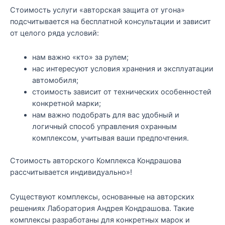
Стоимость услуги «авторская защита от угона»
подсчитывается на бесплатной консультации и зависит
от целого ряда условий:
нам важно «кто» за рулем;
нас интересуют условия хранения и эксплуатации
автомобиля;
стоимость зависит от технических особенностей
конкретной марки;
нам важно подобрать для вас удобный и
логичный способ управления охранным
комплексом, учитывая ваши предпочтения.
Стоимость авторского Комплекса Кондрашова
рассчитывается индивидуально»!
Существуют комплексы, основанные на авторских
решениях Лаборатория Андрея Кондрашова. Такие
комплексы разработаны для конкретных марок и