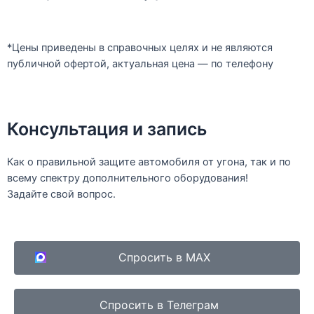
*Цены приведены в справочных целях и не являются
публичной офертой, актуальная цена — по телефону
Консультация и запись
Как о правильной защите автомобиля от угона, так и по
всему спектру дополнительного оборудования!
Задайте свой вопрос.
Спросить в MAX
Спросить в Телеграм