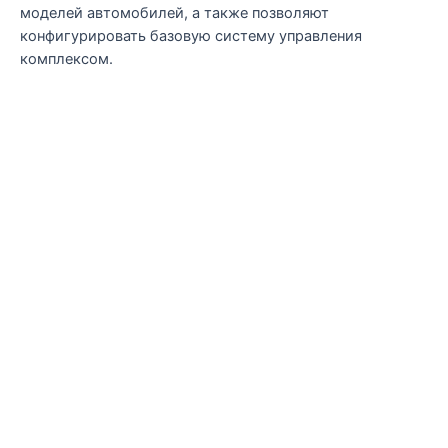
моделей автомобилей, а также позволяют
конфигурировать базовую систему управления
комплексом.