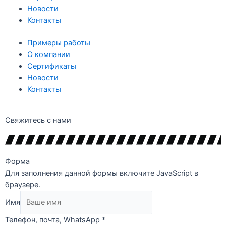
Новости
Контакты
Примеры работы
О компании
Сертификаты
Новости
Контакты
Свяжитесь с нами
Форма
Для заполнения данной формы включите JavaScript в
браузере.
Имя
Телефон, почта, WhatsApp
*