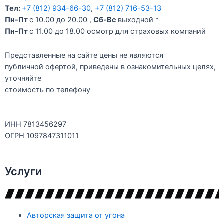
Тел:
+7 (812) 934-66-30
,
+7 (812) 716-53-13
Пн-Пт
с 10.00 до 20.00 ,
Сб-Вс
выходной *
Пн-Пт
c 11.00 до 18.00 осмотр для страховых компаний
Представленные на сайте цены не являются
публичной офертой, приведены в ознакомительных целях,
уточняйте
стоимость по телефону
ИНН 7813456297
ОГРН 1097847311011
Услуги
Авторская защита от угона