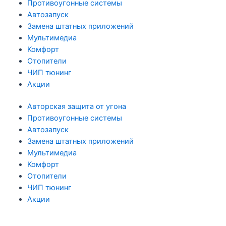
Противоугонные системы
Автозапуск
Замена штатных приложений
Мультимедиа
Комфорт
Отопители
ЧИП тюнинг
Акции
Авторская защита от угона
Противоугонные системы
Автозапуск
Замена штатных приложений
Мультимедиа
Комфорт
Отопители
ЧИП тюнинг
Акции