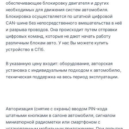
обеспечивающее блокировку двигателя и других
необходимых для движения систем автомобиля.
Блокировка осуществляется по штатной цифровой
CAN-шине без непосредственного вмешательства в неё
и разрыва проводов. Она происходит путем отправки
цифровых команд, которые не дают начать работу
различным блокам авто. У нас Вы можете купить
устройство в СПб.
В указанную цену входит: оборудование, авторская
установка с индивидуальным подходом к автомобилю,
техническая поддержка на весь период эксплуатации.
Авторизация (снятие с охраны) вводом PIN-кода
штатными кнопками в салоне автомобиля, сигналом
миниатюрной радиометки или смартфоном с
установленным мобильным приложением. При попытке