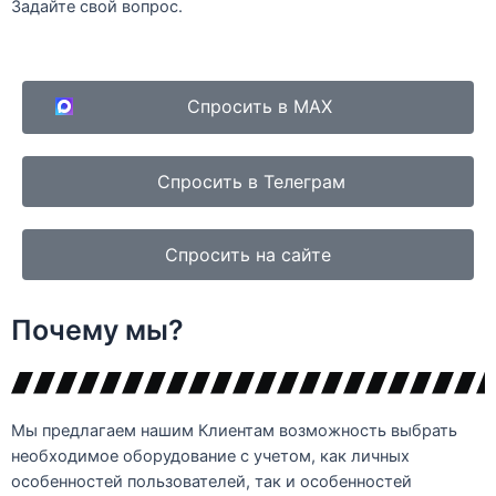
Задайте свой вопрос.
Спросить в MAX
Спросить в Телеграм
Спросить на сайте
Почему мы?
Мы предлагаем нашим Клиентам возможность выбрать
необходимое оборудование с учетом, как личных
особенностей пользователей, так и особенностей