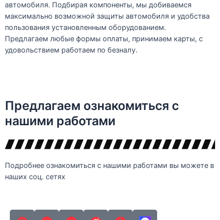
автомобиля. Подбирая компоненты, мы добиваемся
максимально возможной защиты автомобиля и удобства
пользования установленным оборудованием.
Предлагаем любые формы оплаты, принимаем карты, с
удовольствием работаем по безналу.
Предлагаем ознакомиться с
нашими работами
Подробнее ознакомиться с нашими работами вы можете в
наших соц. сетях