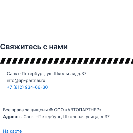
Свяжитесь с нами
Санкт-Петербург, ул. Школьная, д.37
info@ap-partner.ru
+7 (812) 934-66-30
Все права защищены © ООО «АВТОПАРТНЕР»
Адрес:
г. Санкт-Петербург, Школьная улица, д 37
На карте