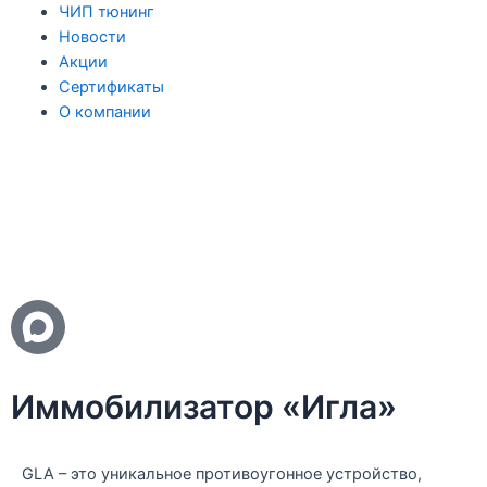
ЧИП тюнинг
Новости
Акции
Сертификаты
О компании
Иммобилизатор «Игла»
GLA – это уникальное противоугонное устройство,