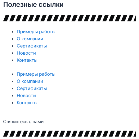
Полезные ссылки
Примеры работы
О компании
Сертификаты
Новости
Контакты
Примеры работы
О компании
Сертификаты
Новости
Контакты
Свяжитесь с нами