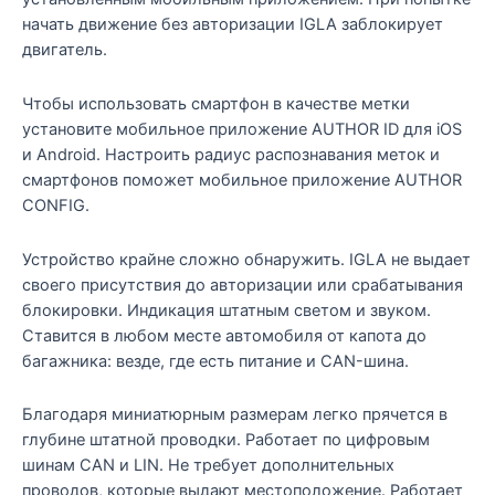
начать движение без авторизации IGLA заблокирует
двигатель.
Чтобы использовать смартфон в качестве метки
установите мобильное приложение AUTHOR ID для iOS
и Android. Настроить радиус распознавания меток и
смартфонов поможет мобильное приложение AUTHOR
CONFIG.
Устройство крайне сложно обнаружить. IGLA не выдает
своего присутствия до авторизации или срабатывания
блокировки. Индикация штатным светом и звуком.
Ставится в любом месте автомобиля от капота до
багажника: везде, где есть питание и CAN-шина.
Благодаря миниатюрным размерам легко прячется в
глубине штатной проводки. Работает по цифровым
шинам CAN и LIN. Не требует дополнительных
проводов, которые выдают местоположение. Работает