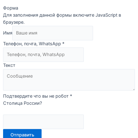
Форма
Для заполнения данной формы включите JavaScript в
браузере.
Имя
Телефон, почта, WhatsApp
*
Текст
Подтвердите что вы не робот
*
Столица России?
Отправить