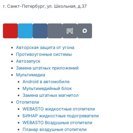
г. Санкт-Петербург, ул. Школьная, д.37
Авторская защита от угона
Противоугонные системы
Автозапуск
Замена штатных приложений
Мультимедиа
Android в автомобиле
Мультимедийный блок
Замена штатных магнитол
Отопители
WEBASTO жидкостные отопители
БИНАР жидкостные подогреватели
WEBASTO Воздушные отопители
Планар воздушные отопители