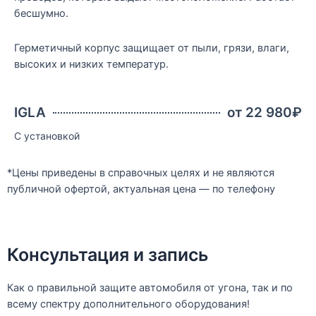
бесшумно.
Герметичный корпус защищает от пыли, грязи, влаги,
высоких и низких температур.
IGLA
от 22 980₽
С установкой
*Цены приведены в справочных целях и не являются
публичной офертой, актуальная цена — по телефону
Консультация и запись
Как о правильной защите автомобиля от угона, так и по
всему спектру дополнительного оборудования!