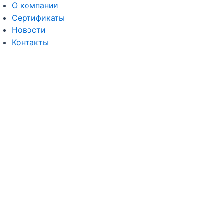
О компании
Сертификаты
Новости
Контакты