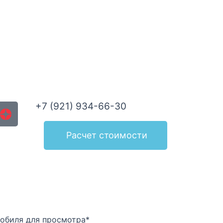
+7 (921) 934-66-30
Расчет стоимости
обиля для просмотра*