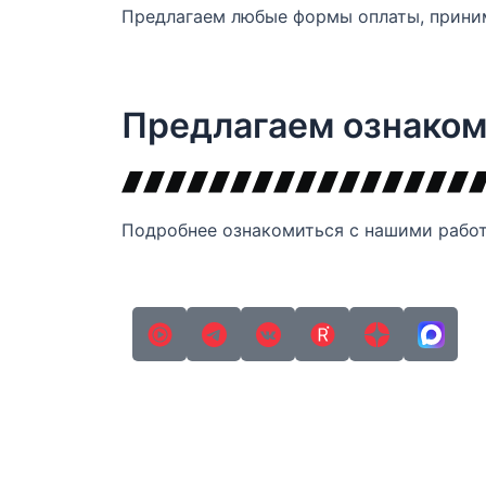
Предлагаем любые формы оплаты, приним
Предлагаем ознаком
Подробнее ознакомиться с нашими работ