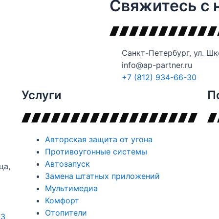
Свяжитесь с 
Санкт-Петербург, ул. Шк
info@ap-partner.ru
+7 (812) 934-66-30
Услуги
П
Авторская защита от угона
Противоугонные системы
Автозапуск
ца,
Замена штатных приложений
Мультимедиа
Комфорт
Отопители
13