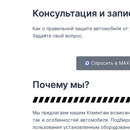
Консультация и запи
Как о правильной защите автомобиля от 
Задайте свой вопрос.
Спросить в MAX
Почему мы?
Мы предлагаем нашим Клиентам возможно
так и особенностей автомобиля. Подбир
пользования установленным оборудован