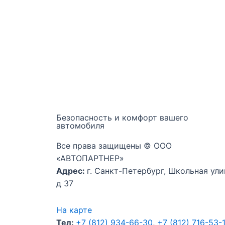
Безопасность и комфорт вашего
автомобиля
Все права защищены © ООО
«АВТОПАРТНЕР»
Адрес:
г. Санкт-Петербург, Школьная ули
д 37
На карте
Тел:
+7 (812) 934-66-30
,
+7 (812) 716-53-