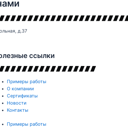
нами
ольная, д.37
олезные ссылки
Примеры работы
О компании
Сертификаты
Новости
Контакты
Примеры работы