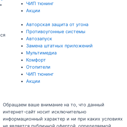
ЧИП тюнинг
*
Акции
Авторская защита от угона
Противоугонные системы
тся
Автозапуск
Замена штатных приложений
Мультимедиа
Комфорт
Отопители
ЧИП тюнинг
Акции
Обращаем ваше внимание на то, что данный
интернет-сайт носит исключительно
информационный характер и ни при каких условиях
не является публичной офертой, определяемой