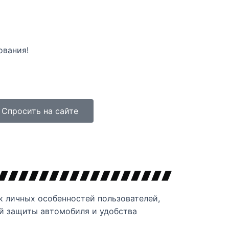
ования!
Спросить на сайте
 личных особенностей пользователей,
й защиты автомобиля и удобства