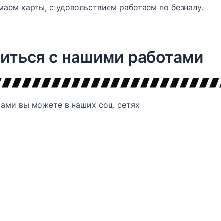
аем карты, с удовольствием работаем по безналу.
иться с нашими работами
ами вы можете в наших соц. сетях