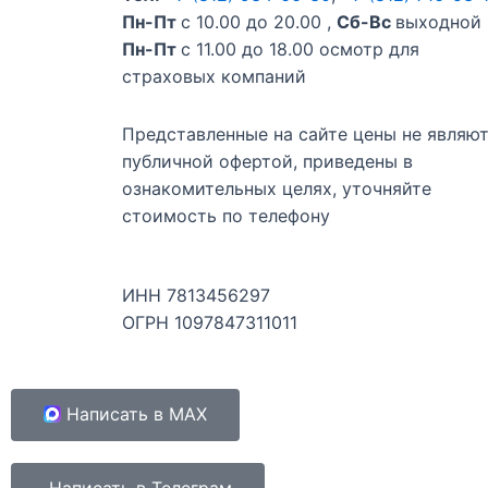
Пн-Пт
с 10.00 до 20.00 ,
Сб-Вс
выходной 
Пн-Пт
c 11.00 до 18.00 осмотр для
страховых компаний
Представленные на сайте цены не являю
публичной офертой, приведены в
ознакомительных целях, уточняйте
стоимость по телефону
ИНН 7813456297
ОГРН 1097847311011
Написать в MAX