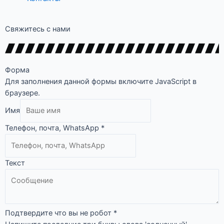
Свяжитесь с нами
Форма
Для заполнения данной формы включите JavaScript в
браузере.
Имя
Телефон, почта, WhatsApp
*
Текст
Подтвердите что вы не робот
*