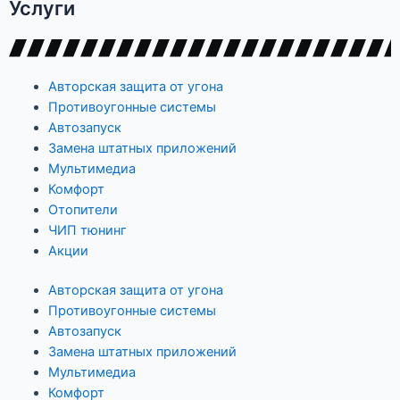
Услуги
Авторская защита от угона
Противоугонные системы
Автозапуск
Замена штатных приложений
Мультимедиа
Комфорт
Отопители
ЧИП тюнинг
Акции
Авторская защита от угона
Противоугонные системы
Автозапуск
Замена штатных приложений
Мультимедиа
Комфорт