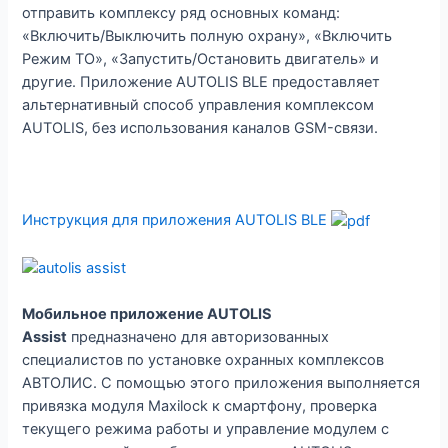
отправить комплексу ряд основных команд:
«Включить/Выключить полную охрану», «Включить
Режим ТО», «Запустить/Остановить двигатель» и
другие. Приложение AUTOLIS BLE предоставляет
альтернативный способ управления комплексом
AUTOLIS, без использования каналов GSM-связи.
Инструкция для приложения AUTOLIS BLE
Мобильное приложение AUTOLIS
Assist
предназначено для авторизованных
специалистов по установке охранных комплексов
АВТОЛИС. С помощью этого приложения выполняется
привязка модуля Maxilock к смартфону, проверка
текущего режима работы и управление модулем c