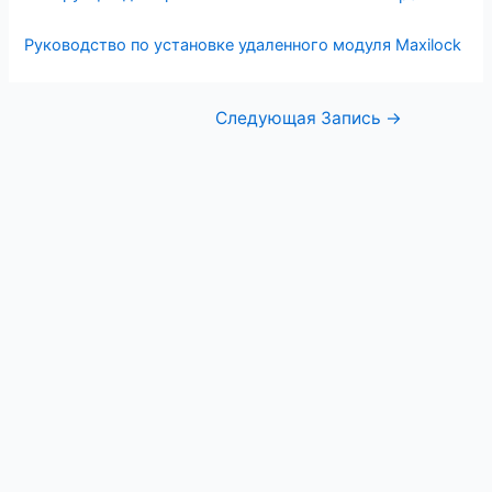
Руководство по установке удаленного модуля Maxilock
Следующая Запись
→