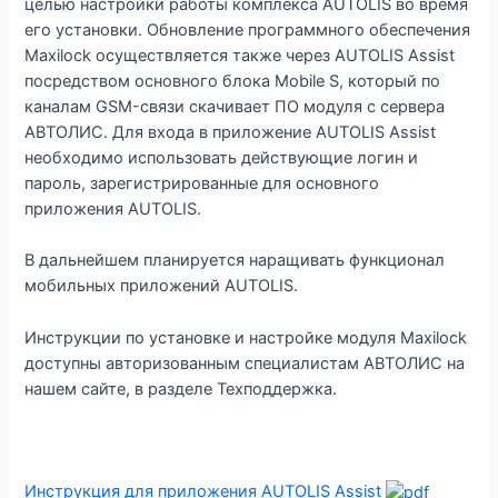
целью настройки работы комплекса AUTOLIS во время
его установки. Обновление программного обеспечения
Maxilock осуществляется также через AUTOLIS Assist
посредством основного блока Mobile S, который по
каналам GSM-связи скачивает ПО модуля с сервера
АВТОЛИС. Для входа в приложение AUTOLIS Assist
необходимо использовать действующие логин и
пароль, зарегистрированные для основного
приложения AUTOLIS.
В дальнейшем планируется наращивать функционал
мобильных приложений AUTOLIS.
Инструкции по установке и настройке модуля Maxilock
доступны авторизованным специалистам АВТОЛИС на
нашем сайте, в разделе Техподдержка.
Инструкция для приложения AUTOLIS Assist