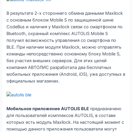
В результате 2-х стороннего обмена данными Maxilock
с основным блоком Mobile S по защищенной шине
CodeBus и наличия у Maxilock связи со смартфоном по
Bluetooth, охранный комплекс AUTOLIS Mobile S
получил возможность управления со смартфона по
BLE. При наличии модуля Maxilock, можно отправлять
команды непосредственно основному блоку Mobile S,
без участия внешних серверов. Для этих целей
компания АВТОЛИС разработала два бесплатных
мобильных приложения (Android, iOS), уже доступных в
официальных магазинах.
Мобильное приложение AUTOLIS BLE
предназначено
для пользователей комплексов AUTOLIS, в составе
которых есть модуль Maxilock. На настоящий момент с
помощью данного приложения пользователи могут