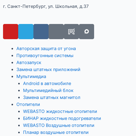
г. Санкт-Петербург, ул. Школьная, д.37
Авторская защита от угона
Противоугонные системы
Автозапуск
Замена штатных приложений
Мультимедиа
Android в автомобиле
Мультимедийный блок
Замена штатных магнитол
Отопители
WEBASTO жидкостные отопители
БИНАР жидкостные подогреватели
WEBASTO Воздушные отопители
Планар воздушные отопители