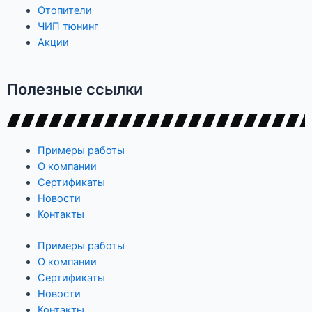
Отопители
ЧИП тюнинг
Акции
Полезные ссылки
Примеры работы
О компании
Сертификаты
Новости
Контакты
Примеры работы
О компании
Сертификаты
Новости
Контакты