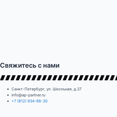
Свяжитесь с нами
Санкт-Петербург, ул. Школьная, д.37
info@ap-partner.ru
+7 (812) 934-66-30