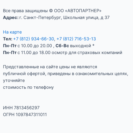
Все права защищены © ООО «АВТОПАРТНЕР»
Адрес:
г. Санкт-Петербург, Школьная улица, д 37
На карте
Тел:
+7 (812) 934-66-30
,
+7 (812) 716-53-13
Пн-Пт
с 10.00 до 20.00 ,
Сб-Вс
выходной *
Пн-Пт
c 11.00 до 18.00 осмотр для страховых компаний
Представленные на сайте цены не являются
публичной офертой, приведены в ознакомительных целях,
уточняйте
стоимость по телефону
ИНН 7813456297
ОГРН 1097847311011