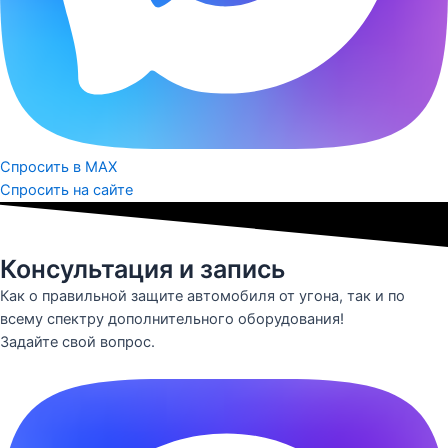
Спросить в MAX
Спросить на сайте
Консультация и запись
Как о правильной защите автомобиля от угона, так и по
всему спектру дополнительного оборудования!
Задайте свой вопрос.