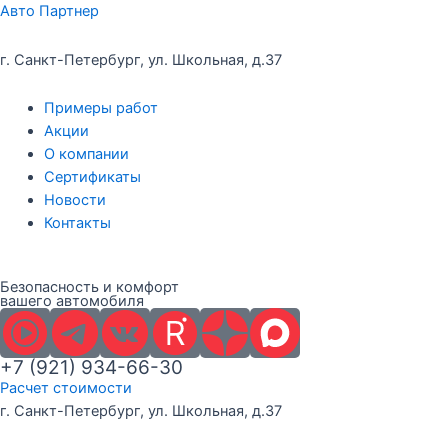
Перейти
Авто Партнер
к
содержимому
г. Санкт-Петербург, ул. Школьная, д.37
Примеры работ
Акции
О компании
Сертификаты
Новости
Контакты
Безопасность и комфорт
вашего автомобиля
+7 (921) 934-66-30
Расчет стоимости
г. Санкт-Петербург, ул. Школьная, д.37