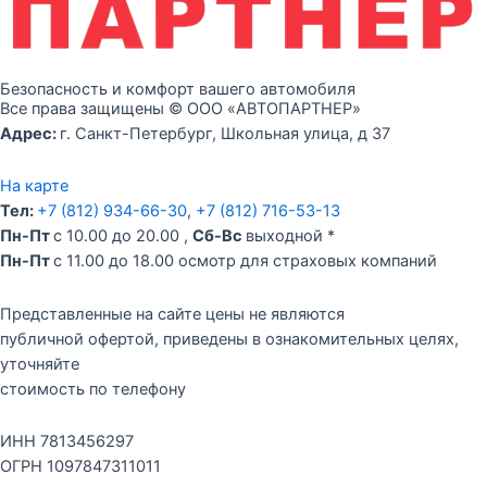
Безопасность и комфорт вашего автомобиля
Все права защищены © ООО «АВТОПАРТНЕР»
Адрес:
г. Санкт-Петербург, Школьная улица, д 37
На карте
Тел:
+7 (812) 934-66-30
,
+7 (812) 716-53-13
Пн-Пт
с 10.00 до 20.00 ,
Сб-Вс
выходной *
Пн-Пт
c 11.00 до 18.00 осмотр для страховых компаний
Представленные на сайте цены не являются
публичной офертой, приведены в ознакомительных целях,
уточняйте
стоимость по телефону
ИНН 7813456297
ОГРН 1097847311011