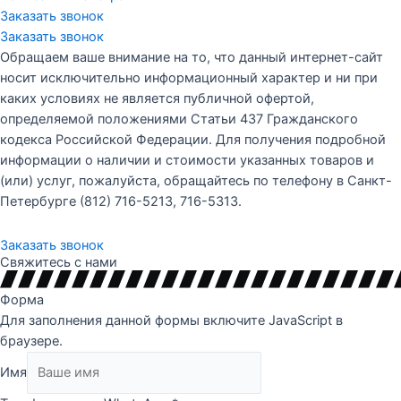
Заказать звонок
Заказать звонок
Обращаем ваше внимание на то, что данный интернет-сайт
носит исключительно информационный характер и ни при
каких условиях не является публичной офертой,
определяемой положениями Статьи 437 Гражданского
кодекса Российской Федерации. Для получения подробной
информации о наличии и стоимости указанных товаров и
(или) услуг, пожалуйста, обращайтесь по телефону в Санкт-
Петербурге
(812) 716-5213
,
716-5313
.
Заказать звонок
Свяжитесь с нами
Форма
Для заполнения данной формы включите JavaScript в
браузере.
Имя