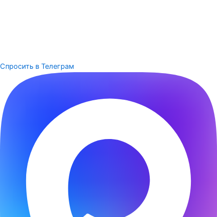
Спросить в Телеграм