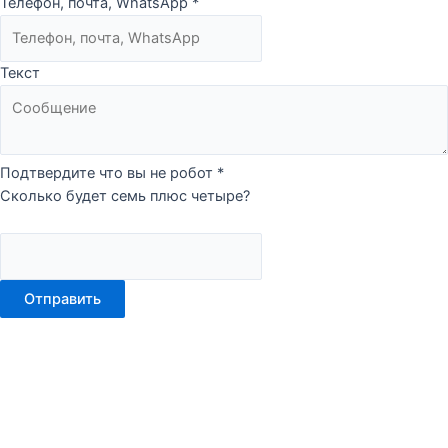
Телефон, почта, WhatsApp
*
Текст
Подтвердите что вы не робот
*
Сколько будет семь плюс четыре?
Отправить