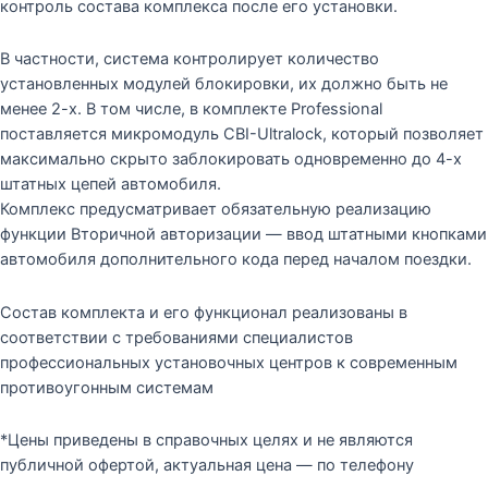
контроль состава комплекса после его установки.
В частности, система контролирует количество
установленных модулей блокировки, их должно быть не
менее 2-х. В том числе, в комплекте Professional
поставляется микромодуль CBI-Ultralock, который позволяет
максимально скрыто заблокировать одновременно до 4-х
штатных цепей автомобиля.
Комплекс предусматривает обязательную реализацию
функции Вторичной авторизации — ввод штатными кнопками
автомобиля дополнительного кода перед началом поездки.
Состав комплекта и его функционал реализованы в
соответствии с требованиями специалистов
профессиональных установочных центров к современным
противоугонным системам
*Цены приведены в справочных целях и не являются
публичной офертой, актуальная цена — по телефону