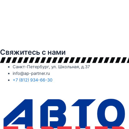
Свяжитесь с нами
Санкт-Петербург, ул. Школьная, д.37
info@ap-partner.ru
+7 (812) 934-66-30