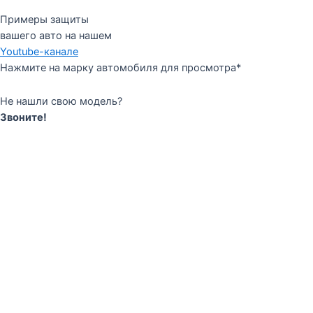
Примеры защиты
вашего авто на нашем
Youtube-канале
Нажмите на марку автомобиля для просмотра*
Не нашли свою модель?
Звоните!