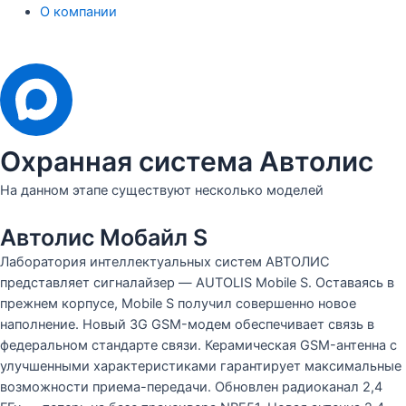
О компании
Охранная система Автолис
На данном этапе существуют несколько моделей
Автолис Мобайл S
Лаборатория интеллектуальных систем АВТОЛИС
представляет сигналайзер — AUTOLIS Mobile S. Оставаясь в
прежнем корпусе, Mobile S получил совершенно новое
наполнение. Новый 3G GSM-модем обеспечивает связь в
федеральном стандарте связи. Керамическая GSM-антенна с
улучшенными характеристиками гарантирует максимальные
возможности приема-передачи. Обновлен радиоканал 2,4