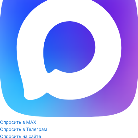
Спросить в MAX
Спросить в Телеграм
Спросить на сайте