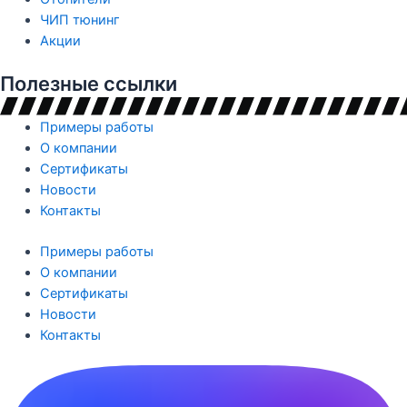
ЧИП тюнинг
Акции
Полезные ссылки
Примеры работы
О компании
Сертификаты
Новости
Контакты
Примеры работы
О компании
Сертификаты
Новости
Контакты