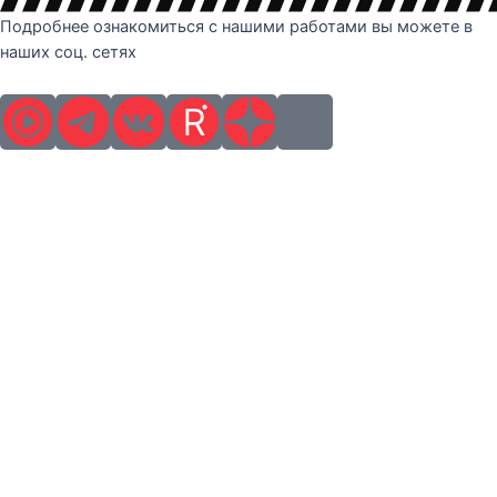
Подробнее ознакомиться с нашими работами вы можете в
наших соц. сетях