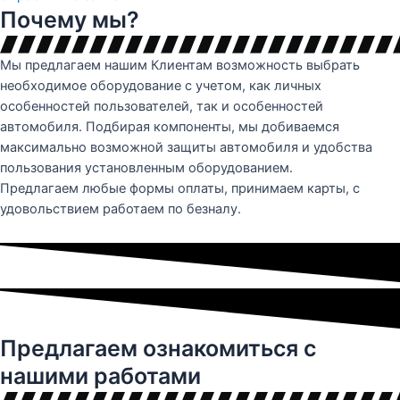
Почему мы?
Мы предлагаем нашим Клиентам возможность выбрать
необходимое оборудование с учетом, как личных
особенностей пользователей, так и особенностей
автомобиля. Подбирая компоненты, мы добиваемся
максимально возможной защиты автомобиля и удобства
пользования установленным оборудованием.
Предлагаем любые формы оплаты, принимаем карты, с
удовольствием работаем по безналу.
Предлагаем ознакомиться с
нашими работами