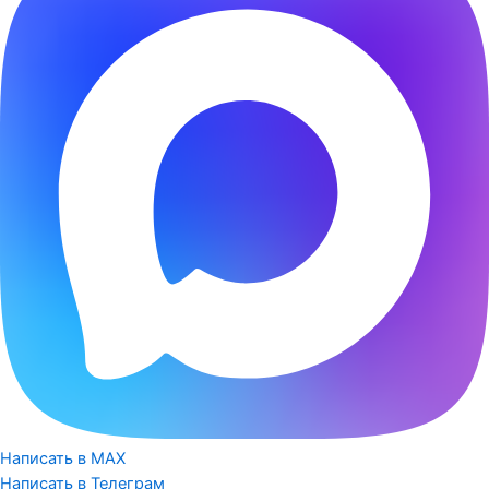
Написать в MAX
Написать в Телеграм