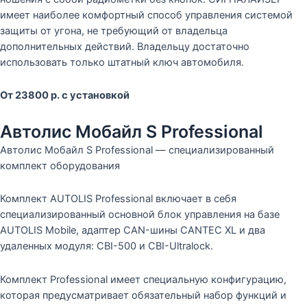
имеет наиболее комфортный способ управления системой
защиты от угона, не требующий от владельца
дополнительных действий. Владельцу достаточно
использовать только штатный ключ автомобиля.
От 23800 р. с установкой
Автолис Мобайл S Professional
Автолис Мобайл S Professional — специализированный
комплект оборудования
Комплект AUTOLIS Professional включает в себя
специализированный основной блок управления на базе
AUTOLIS Mobile, адаптер CAN-шины CANTEC XL и два
удаленных модуля: CBI-500 и CBI-Ultralock.
Комплект Professional имеет специальную конфигурацию,
которая предусматривает обязательный набор функций и