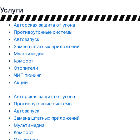
Услуги
Авторская защита от угона
Противоугонные системы
Автозапуск
Замена штатных приложений
Мультимедиа
Комфорт
Отопители
ЧИП тюнинг
Акции
Авторская защита от угона
Противоугонные системы
Автозапуск
Замена штатных приложений
Мультимедиа
Комфорт
Отопители