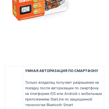
УМНАЯ АВТОРИЗАЦИЯ ПО СМАРТФОНУ
Только владелец получает разрешение на
поездку после авторизации по смартфону
на платформе iOS или Android с мобильным
приложением StarLine по защищенной
технологии Bluetooth Smart