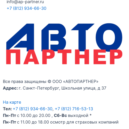
info@ap-partner.ru
+7 (812) 934-66-30
Все права защищены © ООО «АВТОПАРТНЕР»
Адрес:
г. Санкт-Петербург, Школьная улица, д 37
На карте
Тел:
+7 (812) 934-66-30
,
+7 (812) 716-53-13
Пн-Пт
с 10.00 до 20.00 ,
Сб-Вс
выходной *
Пн-Пт
c 11.00 до 18.00 осмотр для страховых компаний