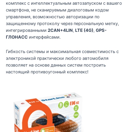
комплекс с интеллектуальным автозапуском с вашего
смартфона, не сканируемым диалоговым кодом
управления, возможностью авторизации по
защищенному протоколу через персональную метку,
интегрированными
2CAN+4LIN
,
LTE (4G)
,
GPS-
ГЛОНАСС
интерфейсами.
Гибкость системы и максимальная совместимость с
электроникой практически любого автомобиля
позволяет на основе данных систем построить
настоящий противоугонный комплекс!