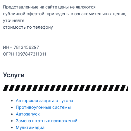
Представленные на сайте цены не являются
публичной офертой, приведены в ознакомительных целях,
уточняйте
стоимость по телефону
ИНН 7813456297
ОГРН 1097847311011
Услуги
Авторская защита от угона
Противоугонные системы
Автозапуск
Замена штатных приложений
Мультимедиа