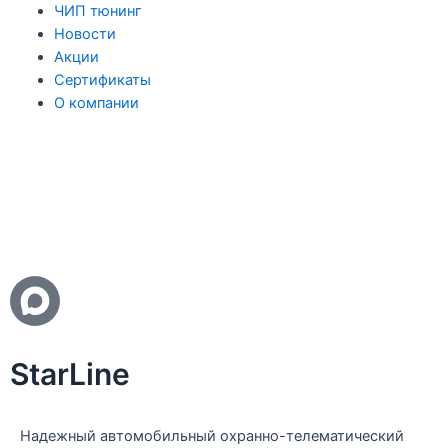
ЧИП тюнинг
Новости
Акции
Сертификаты
О компании
StarLine
Надежный автомобильный охранно-телематический