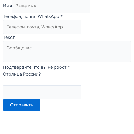
Имя
Телефон, почта, WhatsApp
*
Текст
Подтвердите что вы не робот
*
Столица России?
Отправить