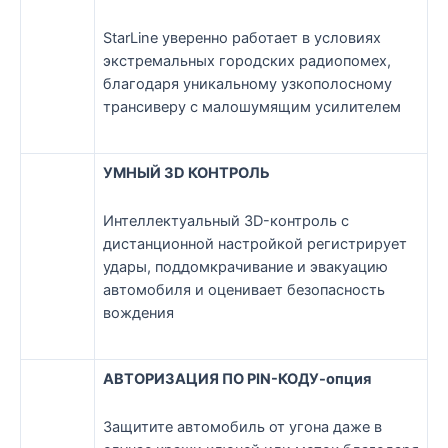
StarLine уверенно работает в условиях
экстремальных городских радиопомех,
благодаря уникальному узкополосному
трансиверу с малошумящим усилителем
УМНЫЙ 3D КОНТРОЛЬ
Интеллектуальный 3D-контроль с
дистанционной настройкой регистрирует
удары, поддомкрачивание и эвакуацию
автомобиля и оценивает безопасность
вождения
АВТОРИЗАЦИЯ ПО PIN-КОДУ-опция
Защитите автомобиль от угона даже в