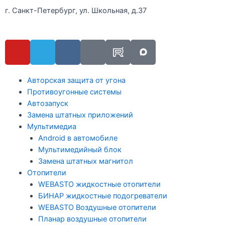
г. Санкт-Петербург, ул. Школьная, д.37
Авторская защита от угона
Противоугонные системы
Автозапуск
Замена штатных приложений
Мультимедиа
Android в автомобиле
Мультимедийный блок
Замена штатных магнитол
Отопители
WEBASTO жидкостные отопители
БИНАР жидкостные подогреватели
WEBASTO Воздушные отопители
Планар воздушные отопители