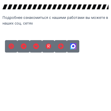
Подробнее ознакомиться с нашими работами вы можете в
наших соц. сетях