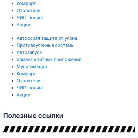
Комфорт
Отопители
ЧИП тюнинг
Акции
Авторская защита от угона
Противоугонные системы
Автозапуск
Замена штатных приложений
Мультимедиа
Комфорт
Отопители
ЧИП тюнинг
Акции
Полезные ссылки