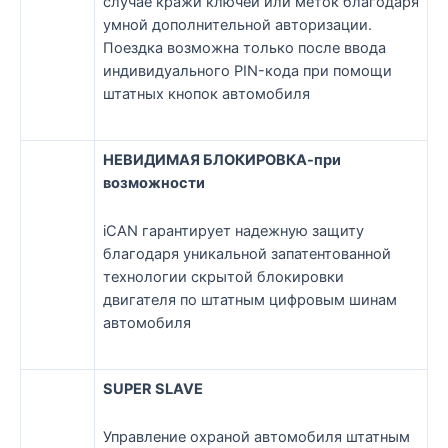
случае кражи ключей или меток благодаря
умной дополнительной авторизации.
Поездка возможна только после ввода
индивидуального PIN-кода при помощи
штатных кнопок автомобиля
НЕВИДИМАЯ БЛОКИРОВКА-при
возможности
iCAN гарантирует надежную защиту
благодаря уникальной запатентованной
технологии скрытой блокировки
двигателя по штатным цифровым шинам
автомобиля
SUPER SLAVE
Управление охраной автомобиля штатным