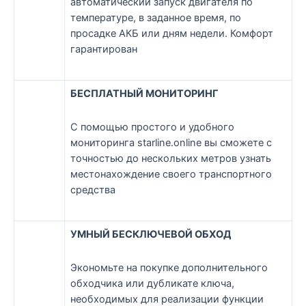
автоматический запуск двигателя по
температуре, в заданное время, по
просадке АКБ или дням недели. Комфорт
гарантирован
БЕСПЛАТНЫЙ МОНИТОРИНГ
С помощью простого и удобного
мониторинга starline.online вы сможете с
точностью до нескольких метров узнать
местонахождение своего транспортного
средства
УМНЫЙ БЕСКЛЮЧЕВОЙ ОБХОД
Экономьте на покупке дополнительного
обходчика или дубликате ключа,
необходимых для реализации функции