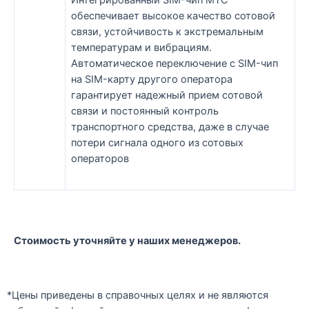
обеспечивает высокое качество сотовой
связи, устойчивость к экстремальным
температурам и вибрациям.
Автоматическое переключение с SIM-чип
на SIM-карту другого оператора
гарантирует надежный прием сотовой
связи и постоянный контроль
транспортного средства, даже в случае
потери сигнала одного из сотовых
операторов
Стоимость уточняйте у наших менеджеров.
*Цены приведены в справочных целях и не являются