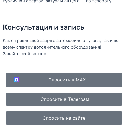
публичной офертой, актуальная цена — по телефону
Консультация и запись
Как о правильной защите автомобиля от угона, так и по
всему спектру дополнительного оборудования!
Задайте свой вопрос.
Спросить в MAX
Спросить в Телеграм
Спросить на сайте