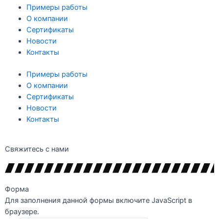
Примеры работы
О компании
Сертификаты
Новости
Контакты
Примеры работы
О компании
Сертификаты
Новости
Контакты
Свяжитесь с нами
Форма
Для заполнения данной формы включите JavaScript в
браузере.