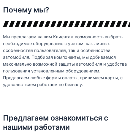
Почему мы?
Мы предлагаем нашим Клиентам возможность выбрать
необходимое оборудование с учетом, как личных
особенностей пользователей, так и особенностей
автомобиля. Подбирая компоненты, мы добиваемся
максимально возможной защиты автомобиля и удобства
пользования установленным оборудованием.
Предлагаем любые формы оплаты, принимаем карты, с
удовольствием работаем по безналу.
Предлагаем ознакомиться с
нашими работами