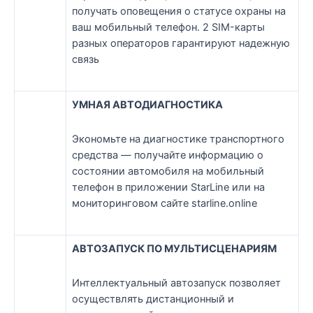
получать оповещения о статусе охраны на
ваш мобильный телефон. 2 SIM-карты
разных операторов гарантируют надежную
связь
УМНАЯ АВТОДИАГНОСТИКА
Экономьте на диагностике транспортного
средства — получайте информацию о
состоянии автомобиля на мобильный
телефон в приложении StarLine или на
мониторинговом сайте starline.online
АВТОЗАПУСК ПО МУЛЬТИСЦЕНАРИЯМ
Интеллектуальный автозапуск позволяет
осуществлять дистанционный и