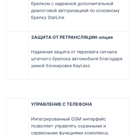
брелком с надежной дополнительной
диалоговой авторизацией по основному
брелку StarLine
ЗАЩИТА ОТ РЕТРАНСЛЯЦИИ-опция
Надежная защита от перехвата сигнала
штатного брелока автомобиля благодаря
умной блокировке KeyLess
УПРАВЛЕНИЕ С ТЕЛЕФОНА
Интегрированный GSM-интерфейс
позволяет управлять охранными и
сервисными функциями комплекса,