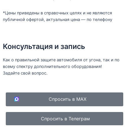
*Цены приведены в справочных целях и не являются
публичной офертой, актуальная цена — по телефону
Консультация и запись
Как о правильной защите автомобиля от угона, так и по
всему спектру дополнительного оборудования!
Задайте свой вопрос.
Спросить в MAX
Спросить в Телеграм