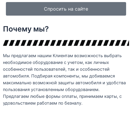
Спросить на сайте
Почему мы?
Мы предлагаем нашим Клиентам возможность выбрать
необходимое оборудование с учетом, как личных
особенностей пользователей, так и особенностей
автомобиля. Подбирая компоненты, мы добиваемся
максимально возможной защиты автомобиля и удобства
пользования установленным оборудованием.
Предлагаем любые формы оплаты, принимаем карты, с
удовольствием работаем по безналу.