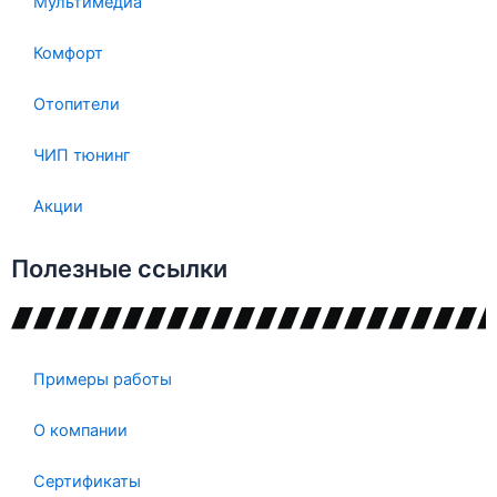
Мультимедиа
Комфорт
Отопители
ЧИП тюнинг
Акции
Полезные ссылки
Примеры работы
О компании
Сертификаты