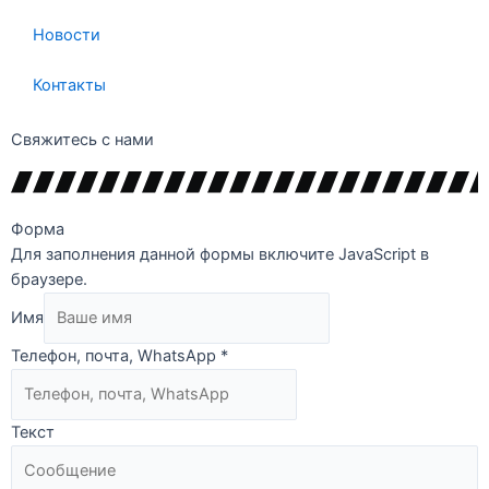
Новости
Контакты
Свяжитесь с нами
Форма
Для заполнения данной формы включите JavaScript в
браузере.
Имя
Телефон, почта, WhatsApp
*
Текст