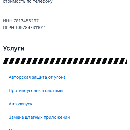
стоимость по телефону
ИНН 7813456297
ОГРН 1097847311011
Услуги
Авторская защита от угона
Противоугонные системы
Автозапуск
Замена штатных приложений