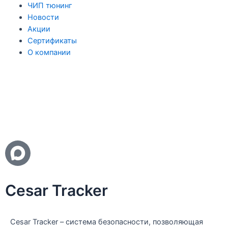
ЧИП тюнинг
Новости
Акции
Сертификаты
О компании
Cesar Tracker
Cesar Tracker – система безопасности, позволяющая