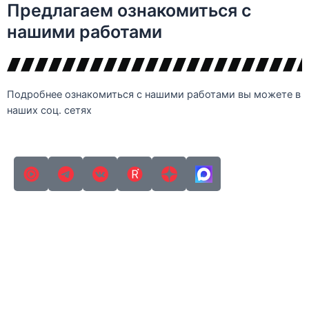
Предлагаем ознакомиться с
нашими работами
Подробнее ознакомиться с нашими работами вы можете в
наших соц. сетях