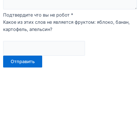
Подтвердите что вы не робот
*
Какое из этих слов не является фруктом: яблоко, банан,
картофель, апельсин?
Отправить