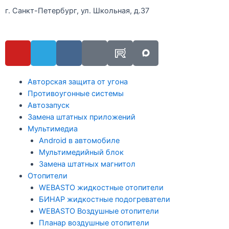
г. Санкт-Петербург, ул. Школьная, д.37
Авторская защита от угона
Противоугонные системы
Автозапуск
Замена штатных приложений
Мультимедиа
Android в автомобиле
Мультимедийный блок
Замена штатных магнитол
Отопители
WEBASTO жидкостные отопители
БИНАР жидкостные подогреватели
WEBASTO Воздушные отопители
Планар воздушные отопители