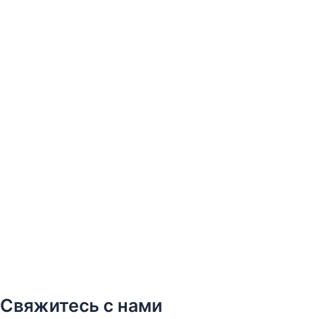
Свяжитесь с нами