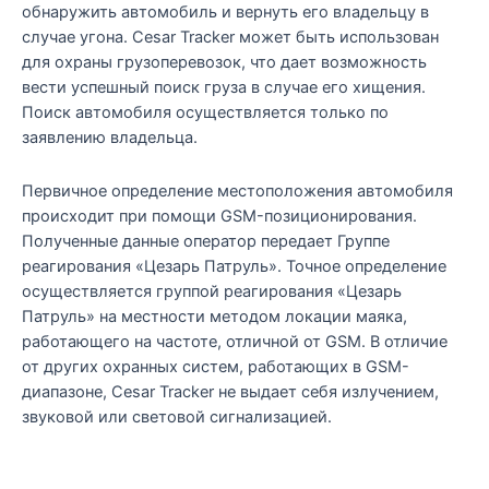
обнаружить автомобиль и вернуть его владельцу в
случае угона. Cesar Tracker может быть использован
для охраны грузоперевозок, что дает возможность
вести успешный поиск груза в случае его хищения.
Поиск автомобиля осуществляется только по
заявлению владельца.
Первичное определение местоположения автомобиля
происходит при помощи GSM-позиционирования.
Полученные данные оператор передает Группе
реагирования «Цезарь Патруль». Точное определение
осуществляется группой реагирования «Цезарь
Патруль» на местности методом локации маяка,
работающего на частоте, отличной от GSM. В отличие
от других охранных систем, работающих в GSM-
диапазоне, Cesar Tracker не выдает себя излучением,
звуковой или световой сигнализацией.