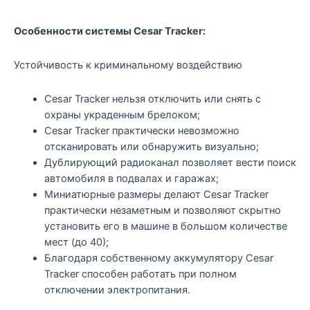
Особенности системы Cesar Tracker:
Устойчивость к криминальному воздействию
Cesar Tracker нельзя отключить или снять с
охраны украденным брелоком;
Cesar Tracker практически невозможно
отсканировать или обнаружить визуально;
Дублирующий радиоканал позволяет вести поиск
автомобиля в подвалах и гаражах;
Миниатюрные размеры делают Cesar Tracker
практически незаметным и позволяют скрытно
установить его в машине в большом количестве
мест (до 40);
Благодаря собственному аккумулятору Cesar
Tracker способен работать при полном
отключении электропитания.