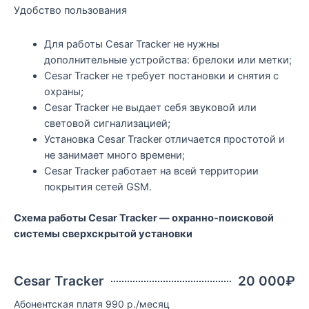
Удобство пользования
Для работы Cesar Tracker не нужны
дополнительные устройства: брелоки или метки;
Cesar Tracker не требует постановки и снятия с
охраны;
Cesar Tracker не выдает себя звуковой или
световой сигнализацией;
Установка Cesar Tracker отличается простотой и
не занимает много времени;
Cesar Tracker работает на всей территории
покрытия сетей GSM.
Схема работы Cesar Tracker — охранно-поисковой
системы сверхскрытой установки
Cesar Tracker
20 000₽
Абонентская платя 990 р./месяц