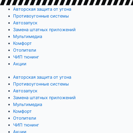
Авторская защита от угона
Противоугонные системы
Автозапуск
Замена штатных приложений
Мультимедиа
Комфорт
Отопители
ЧИП тюнинг
Акции
Авторская защита от угона
Противоугонные системы
Автозапуск
Замена штатных приложений
Мультимедиа
Комфорт
Отопители
ЧИП тюнинг
Акции