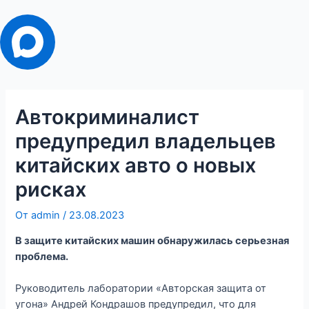
Автокриминалист
предупредил владельцев
китайских авто о новых
рисках
От
admin
/
23.08.2023
В защите китайских машин обнаружилась серьезная
проблема.
Руководитель лаборатории «Авторская защита от
угона» Андрей Кондрашов предупредил, что для