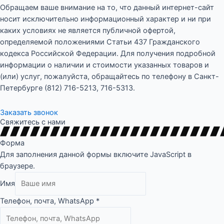
Обращаем ваше внимание на то, что данный интернет-сайт
носит исключительно информационный характер и ни при
каких условиях не является публичной офертой,
определяемой положениями Статьи 437 Гражданского
кодекса Российской Федерации. Для получения подробной
информации о наличии и стоимости указанных товаров и
(или) услуг, пожалуйста, обращайтесь по телефону в Санкт-
Петербурге
(812) 716-5213
,
716-5313
.
Заказать звонок
Свяжитесь с нами
Форма
Для заполнения данной формы включите JavaScript в
браузере.
Имя
Телефон, почта, WhatsApp
*