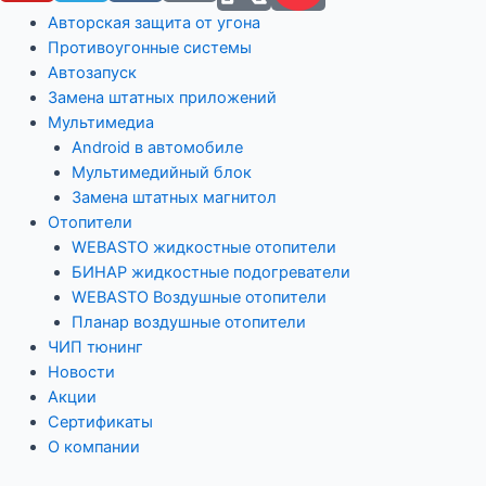
Авторская защита от угона
Противоугонные системы
Автозапуск
Замена штатных приложений
Мультимедиа
Android в автомобиле
Мультимедийный блок
Замена штатных магнитол
Отопители
WEBASTO жидкостные отопители
БИНАР жидкостные подогреватели
WEBASTO Воздушные отопители
Планар воздушные отопители
ЧИП тюнинг
Новости
Акции
Сертификаты
О компании