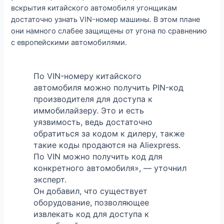
вскрытия китайского автомобиля угонщикам
достаточно узнать VIN-номер машины. В этом плане
они намного слабее защищены от угона по сравнению
с европейскими автомобилями.
По VIN-номеру китайского
автомобиля можно получить PIN-код
производителя для доступа к
иммобилайзеру. Это и есть
уязвимость, ведь достаточно
обратиться за кодом к дилеру, также
такие коды продаются на Aliexpress.
По VIN можно получить код для
конкретного автомобиля», — уточнил
эксперт.
Он добавил, что существует
оборудование, позволяющее
извлекать код для доступа к