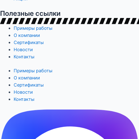
Полезные ссылки
Примеры работы
О компании
Сертификаты
Новости
Контакты
Примеры работы
О компании
Сертификаты
Новости
Контакты