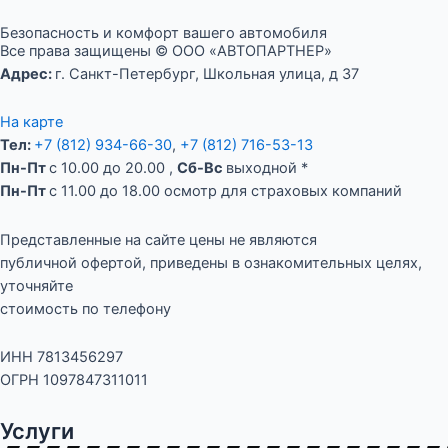
Безопасность и комфорт вашего автомобиля
Все права защищены © ООО «АВТОПАРТНЕР»
Адрес:
г. Санкт-Петербург, Школьная улица, д 37
На карте
Тел:
+7 (812) 934-66-30
,
+7 (812) 716-53-13
Пн-Пт
с 10.00 до 20.00 ,
Сб-Вс
выходной *
Пн-Пт
c 11.00 до 18.00 осмотр для страховых компаний
Представленные на сайте цены не являются
публичной офертой, приведены в ознакомительных целях,
уточняйте
стоимость по телефону
ИНН 7813456297
ОГРН 1097847311011
Услуги