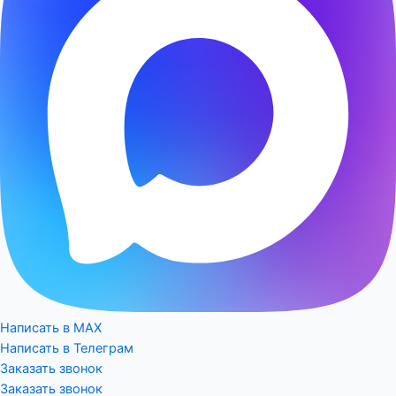
Написать в MAX
Написать в Телеграм
Заказать звонок
Заказать звонок