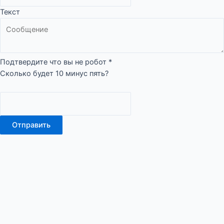
Текст
Подтвердите что вы не робот
*
Сколько будет 10 минус пять?
Отправить