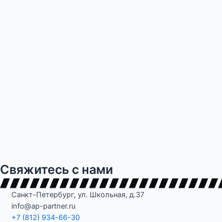
Свяжитесь с нами
Санкт-Петербург, ул. Школьная, д.37
info@ap-partner.ru
+7 (812) 934-66-30