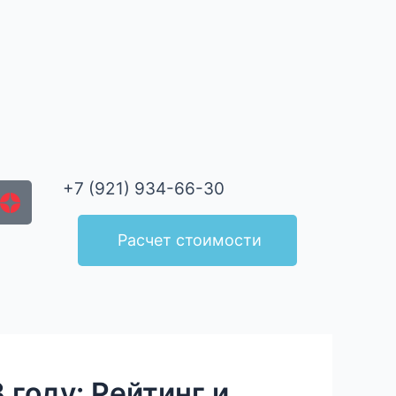
+7 (921) 934-66-30
Расчет стоимости
 году: Рейтинг и