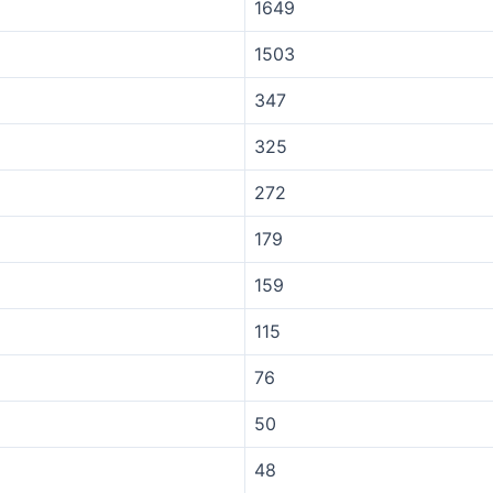
1649
1503
347
325
272
179
159
115
76
50
48