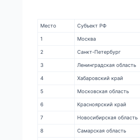
Место
Субъект РФ
1
Москва
2
Санкт-Петербург
3
Ленинградская область
4
Хабаровский край
5
Московская область
6
Красноярский край
7
Новосибирская область
8
Самарская область