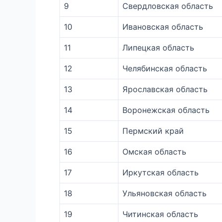
9
Свердловская область
10
Ивановская область
11
Липецкая область
12
Челябинская область
13
Ярославская область
14
Воронежская область
15
Пермский край
16
Омская область
17
Иркутская область
18
Ульяновская область
19
Читинская область