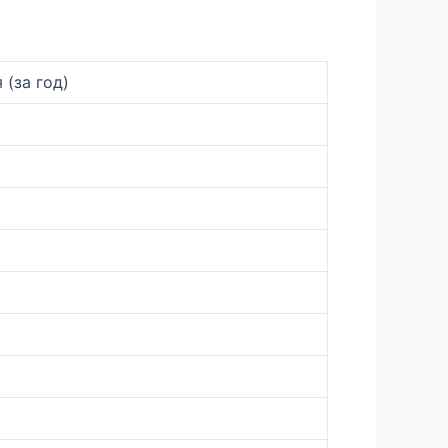
 (за год)