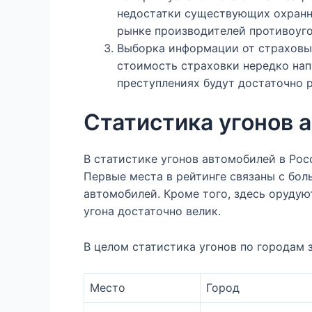
недостатки существующих охранн
рынке производителей противоуг
Выборка информации от страховы
стоимость страховки нередко нап
преступлениях будут достаточно 
Статистика угонов а
В статистике угонов автомобилей в Ро
Первые места в рейтинге связаны с бо
автомобилей. Кроме того, здесь орудую
угона достаточно велик.
В целом статистика угонов по городам з
Место
Город