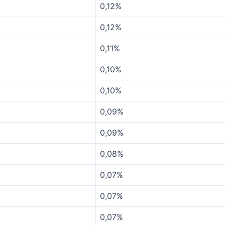
0,12%
0,12%
0,11%
0,10%
0,10%
0,09%
0,09%
0,08%
0,07%
0,07%
0,07%